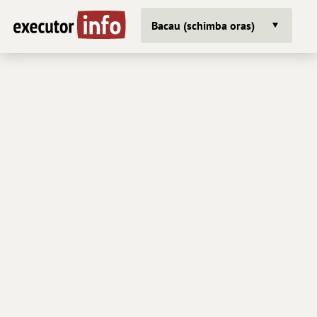
Bacau (schimba oras)