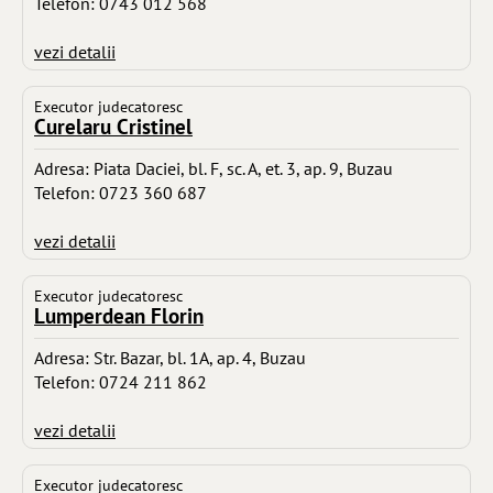
Telefon: 0743 012 568
vezi detalii
Executor judecatoresc
Curelaru Cristinel
Adresa: Piata Daciei, bl. F, sc. A, et. 3, ap. 9, Buzau
Telefon: 0723 360 687
vezi detalii
Executor judecatoresc
Lumperdean Florin
Adresa: Str. Bazar, bl. 1A, ap. 4, Buzau
Telefon: 0724 211 862
vezi detalii
Executor judecatoresc