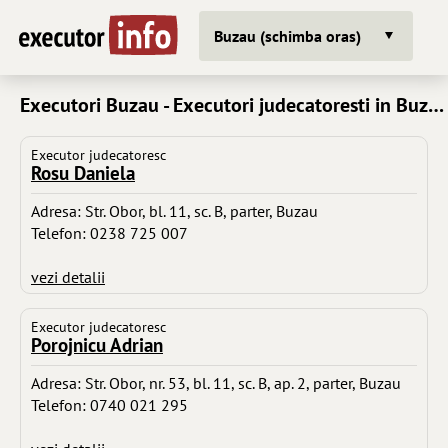
Buzau (schimba oras)
Executori Buzau - Executori judecatoresti in Buzau
Executor judecatoresc
Rosu Daniela
Adresa: Str. Obor, bl. 11, sc. B, parter, Buzau
Telefon: 0238 725 007
vezi detalii
Executor judecatoresc
Porojnicu Adrian
Adresa: Str. Obor, nr. 53, bl. 11, sc. B, ap. 2, parter, Buzau
Telefon: 0740 021 295