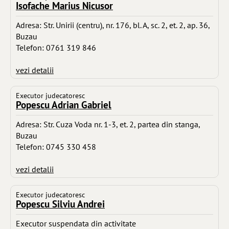
Isofache Marius Nicusor
Adresa: Str. Unirii (centru), nr. 176, bl. A, sc. 2, et. 2, ap. 36,
Buzau
Telefon: 0761 319 846
vezi detalii
Executor judecatoresc
Popescu Adrian Gabriel
Adresa: Str. Cuza Voda nr. 1-3, et. 2, partea din stanga,
Buzau
Telefon: 0745 330 458
vezi detalii
Executor judecatoresc
Popescu Silviu Andrei
Executor suspendata din activitate