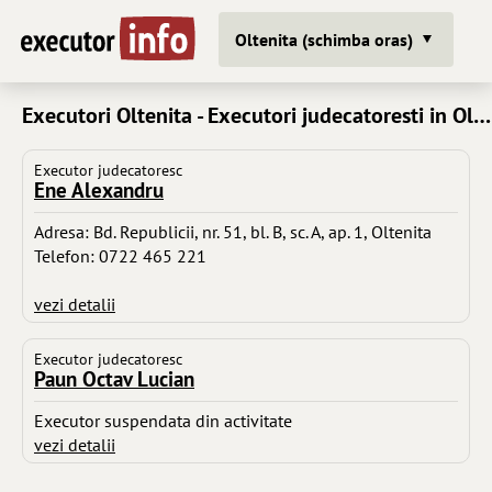
Oltenita (schimba oras)
Executori Oltenita - Executori judecatoresti in Oltenita
Executor judecatoresc
Ene Alexandru
Adresa: Bd. Republicii, nr. 51, bl. B, sc. A, ap. 1, Oltenita
Telefon: 0722 465 221
vezi detalii
Executor judecatoresc
Paun Octav Lucian
Executor suspendata din activitate
vezi detalii