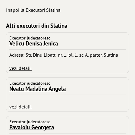
Inapoi la
Executori Slatina
Alti executori din Slatina
Executor judecatoresc
Velicu Denisa Jenica
Adresa: Str. Dinu Lipatti nr. 1, bl. 1, sc. A, parter, Slatina
vezi detalii
Executor judecatoresc
Neatu Madalina Angela
vezi detalii
Executor judecatoresc
Pavaloiu Georgeta