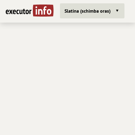
Slatina (schimba oras)