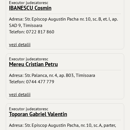
Executor judecatoresc
IBANESCU Cosmin
Adresa: Str. Episcop Augustin Pacha nr. 10, sc. B, et. I, ap.
SAD 9, Timisoara
Telefon: 0722 817 860
vezi detalii
Executor judecatoresc
Mereu Cristian Petru
Adresa: Str. Palanca, nr. 4, ap. B03, Timisoara
Telefon: 0744 477 779
vezi detalii
Executor judecatoresc
Toporan Gabriel Valentin
Adresa: Str. Episcop Augustin Pacha, nr. 10, sc. A, parter,