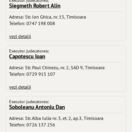
Executor judecatoresc
Siegmeth Robert Alin
Adresa: Str. Ion Ghica, nr. 15, Timisoara
Telefon: 0747 198 008
vezi detalii
Executor judecatoresc
Capotescu Ioan
Adresa: Str. Paul Chinezu, nr. 2, SAD 9, Timisoara
Telefon: 0729 915 107
vezi detalii
Executor judecatoresc
Soboleanu Antoniu Dan
Adresa: Str. Alba Iulia nr. 3, et. 2, ap.3, Timisoara
Telefon: 0726 137 256