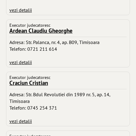
vezi detalii
Executor judecatoresc
Ardean Claudiu Gheorghe
Adresa: Str. Palanca, nr. 4, ap. B09, Timisoara
Telefon: 0721 211 614
vezi detalii
Executor judecatoresc
Craciun Cristian
Adresa: Str. Bdul Revolutiei din 1989 nr. 5, ap. 14,
Timisoara
Telefon: 0745 254 371
vezi detalii