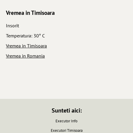
Vremea in Timisoara
Insorit
Temperatura: 30° C
Vremea in Timisoara
Vremea in Romania
Sunteti aici:
Executor Info
Executori Timisoara