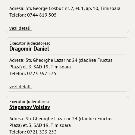
Adresa: Str. George Cosbuc nr. 2, et. 1, ap. 10, Timisoara
Telefon: 0744 819 505
vezi detalii
Executor judecatoresc
Dragomir Daniel
Adresa: Str. Gheorghe Lazar nr. 24 (cladirea Fructus
Plaza) et. 3, SAD 19, Timisoara
Telefon: 0723 397 575
vezi detalii
Executor judecatoresc
Stepanov Voislav
Adresa: Str. Gheorghe Lazar nr. 24 (cladirea Fructus
Plaza) et. 3, SAD 19, Timisoara
Telefon: 0721 333 253