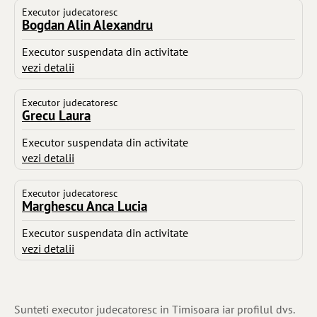
Executor judecatoresc
Bogdan Alin Alexandru
Executor suspendata din activitate
vezi detalii
Executor judecatoresc
Grecu Laura
Executor suspendata din activitate
vezi detalii
Executor judecatoresc
Marghescu Anca Lucia
Executor suspendata din activitate
vezi detalii
Sunteti executor judecatoresc in Timisoara iar profilul dvs.