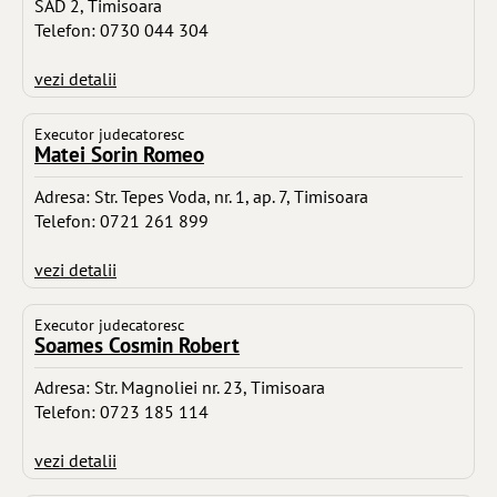
SAD 2, Timisoara
Telefon: 0730 044 304
vezi detalii
Executor judecatoresc
Matei Sorin Romeo
Adresa: Str. Tepes Voda, nr. 1, ap. 7, Timisoara
Telefon: 0721 261 899
vezi detalii
Executor judecatoresc
Soames Cosmin Robert
Adresa: Str. Magnoliei nr. 23, Timisoara
Telefon: 0723 185 114
vezi detalii