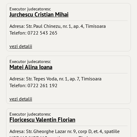
Executor judecatoresc
Jurchescu Cristian Mihai
Adresa: Str. Paul Chinezu, nr. 1, ap. 4, Timisoara
Telefon: 0722 543 265
vezi detalii
Executor judecatoresc
Matei Alina Ioana
Adresa: Str. Tepes Voda, nr. 1, ap. 7, Timisoara
Telefon: 0722 261 192
vezi detalii
Executor judecatoresc
Floricescu Valentin Florian
Adresa: Str. Gheorghe Lazar nr. 9, corp D, et. 4, spatiile