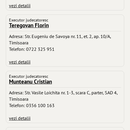
vezi detalii
Executor judecatoresc
Teregovan Florin
Adresa: Str. Eugeniu de Savoya nr. 11, et. 2, ap. 10/A,
Timisoara
Telefon: 0722 325 951
vezi detalii
Executor judecatoresc
Munteanu Cristian
Adresa: Str. Vasile Loichita nr. 1-3, scara C, parter, SAD 4,
Timisoara
Telefon: 0356 100 163
vezi detalii